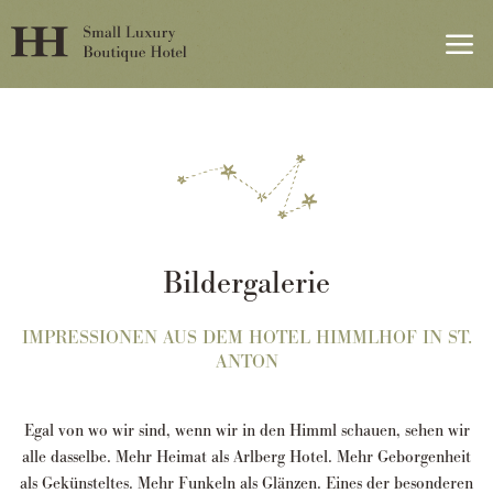
Bildergalerie
IMPRESSIONEN AUS DEM HOTEL HIMMLHOF IN ST.
ANTON
Egal von wo wir sind, wenn wir in den Himml schauen, sehen wir
alle dasselbe.
Mehr Heimat als Arlberg Hotel. Mehr Geborgenheit
als Gekünsteltes. Mehr Funkeln als Glänzen. Eines der besonderen