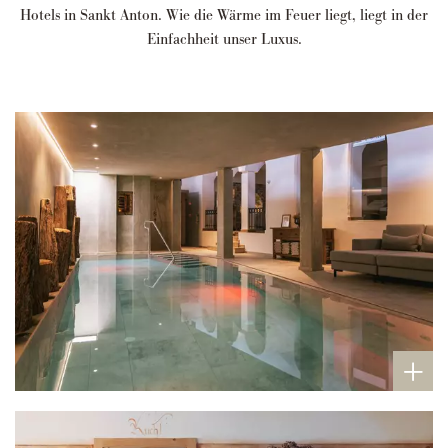
Hotels in Sankt Anton. Wie die Wärme im Feuer liegt, liegt in der
Einfachheit unser Luxus.