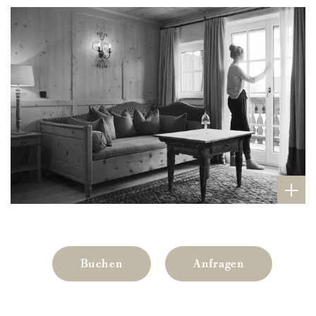
Buchen
Anfragen