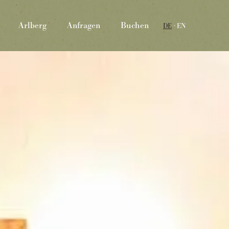
Arlberg
Anfragen
Buchen
DE
EN