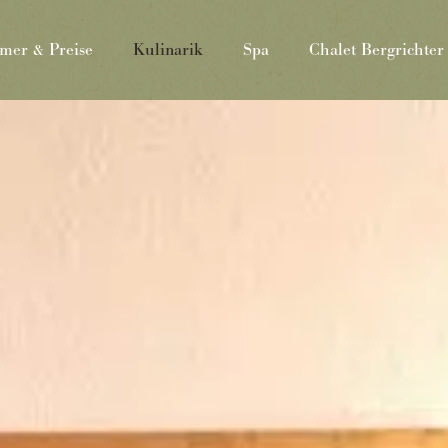
mer & Preise
Kulinarik
Spa
Chalet Bergrichter