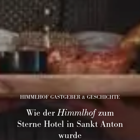
HIMMLHOF GASTGEBER & GESCHICHTE
Wie der
Himmlhof
zum
Sterne Hotel in Sankt Anton
wurde