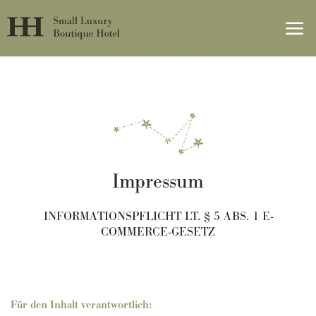
Impressum
INFORMATIONSPFLICHT LT. § 5 ABS. 1 E-
COMMERCE-GESETZ
Für den Inhalt verantwortlich: