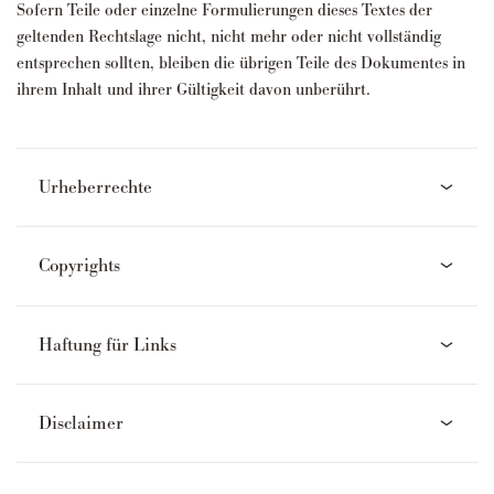
Sofern Teile oder einzelne Formulierungen dieses Textes der
geltenden Rechtslage nicht, nicht mehr oder nicht vollständig
entsprechen sollten, bleiben die übrigen Teile des Dokumentes in
ihrem Inhalt und ihrer Gültigkeit davon unberührt.
Urheberrechte
Copyrights
Haftung für Links
Disclaimer