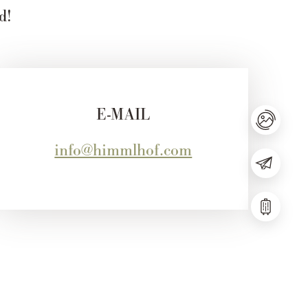
d!
E-MAIL
info@himmlhof.com