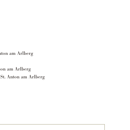
Anton am Arlberg
nton am Arlberg
- St. Anton am Arlberg