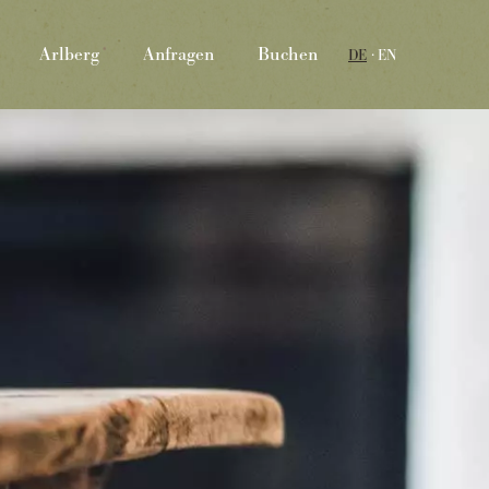
Arlberg
Anfragen
Buchen
DE
EN