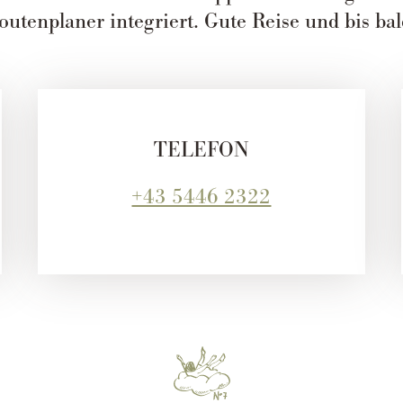
outenplaner integriert. Gute Reise und bis bal
TELEFON
+43 5446 2322