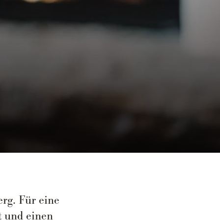
rg. Für eine
t und einen